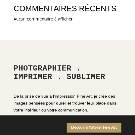
COMMENTAIRES RÉCENTS
Aucun commentaire à afficher.
PHOTGRAPHIER .
IMPRIMER . SUBLIMER
De la prise de vue à l’impression Fine Art, je crée des
images pensées pour durer et trouver leur place dans
votre intérieur ou votre communication.
Découvrir l'atelier Fine Art