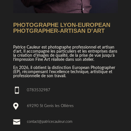
PHOTOGRAPHE LYON-EUROPEAN
PHOTGRAPHER-ARTISAN D’ART
Patrice Cauleur est photographe professionnel et artisan
d’art. Il accompagne les particuliers et les entreprises dans
la création d’images de qualité, de la prise de vue jusqu’à
l’impression Fine Art réalisée dans son atelier.
En 2026, il obtient la distinction European Photographer
(EP), récompensant l’excellence technique, artistique et
professionnelle de son travail.

0783532987

69290 St Genis les Ollières

contact@patricecauleur.com